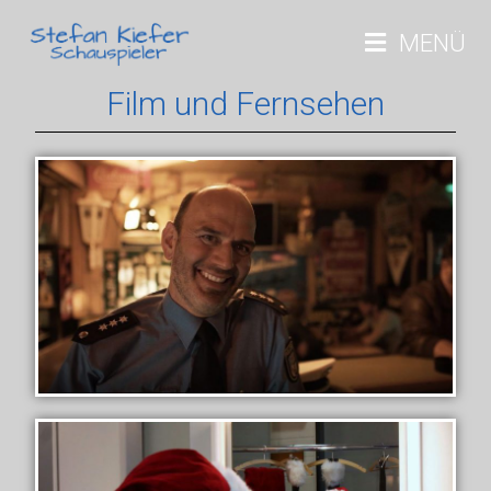
MENÜ
Film und Fernsehen