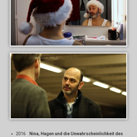
2016
Nina, Hagen und die Unwahrscheinlichkeit des